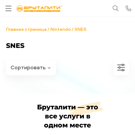
Главная страница
Nintendo
SNES
SNES
Бруталити — это
все услуги в
одном месте