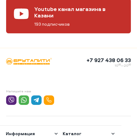
Youtube канал магазина в
Казани
193 подписчиков
+7 927 438 06 33
00
00
10
—20
Напишите нам
Информация
Каталог