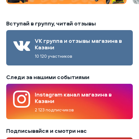
Вступай в группу, читай отзывы
VK группа и отзывы магазина в
Казани
10 120 участников
Следи за нашими событиями
Instagram канал магазина в
Казани
2 123 подписчиков
Подписывайся и смотри нас