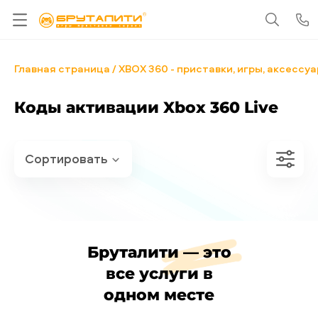
Главная страница
XBOX 360 - приставки, игры, аксессу
Коды активации Xbox 360 Live
Бруталити — это
все услуги в
одном месте