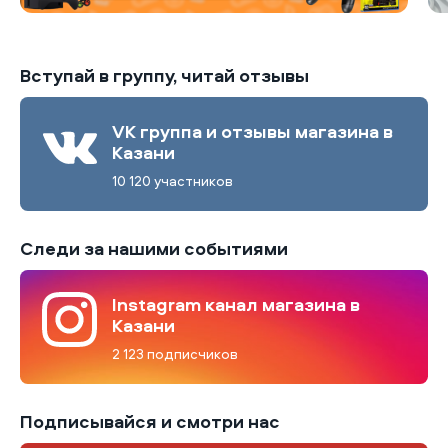
Вступай в группу, читай отзывы
VK группа и отзывы магазина в
Казани
10 120 участников
Следи за нашими событиями
Instagram канал магазина в
Казани
2 123 подписчиков
Подписывайся и смотри нас