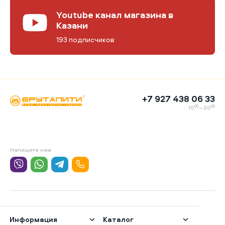
Youtube канал магазина в
Казани
193 подписчиков
+7 927 438 06 33
00
00
10
—20
Напишите нам
Информация
Каталог