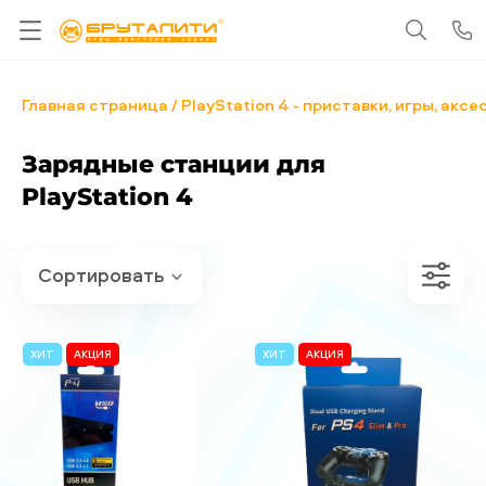
Главная страница
PlayStation 4 - приставки, игры, акс
Зарядные станции для
PlayStation 4
ХИТ
АКЦИЯ
ХИТ
АКЦИЯ