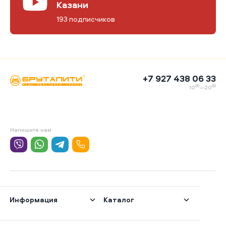
Казани
193 подписчиков
+7 927 438 06 33
00
00
10
—20
Напишите нам
Информация
Каталог