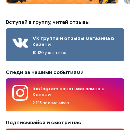
Вступай в группу, читай отзывы
VK группа и отзывы магазина в
Казани
10 120 участников
Следи за нашими событиями
Instagram канал магазина в
Казани
2 123 подписчиков
Подписывайся и смотри нас