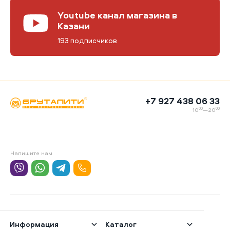
Youtube канал магазина в
Казани
193 подписчиков
+7 927 438 06 33
00
00
10
—20
Напишите нам
Информация
Каталог