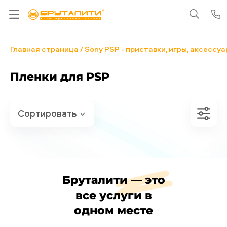
Главная страница
Sony PSP - приставки, игры, аксессу
Пленки для PSP
Бруталити — это
все услуги в
одном месте