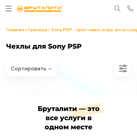
Главная страница
Sony PSP - приставки, игры, аксессу
Чехлы для Sony PSP
Бруталити — это
все услуги в
одном месте