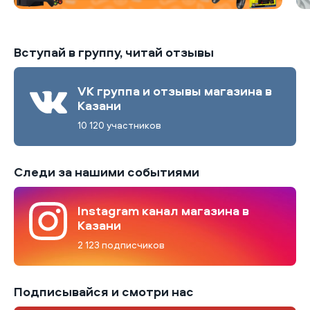
Вступай в группу, читай отзывы
VK группа и отзывы магазина в
Казани
10 120 участников
Следи за нашими событиями
Instagram канал магазина в
Казани
2 123 подписчиков
Подписывайся и смотри нас