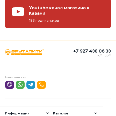
Youtube канал магазина в
Казани
193 подписчиков
+7 927 438 06 33
00
00
10
—20
Напишите нам
Информация
Каталог