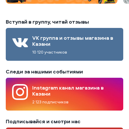
Вступай в группу, читай отзывы
VK группа и отзывы магазина в
Казани
10 120 участников
Следи за нашими событиями
Instagram канал магазина в
Казани
2 123 подписчиков
Подписывайся и смотри нас