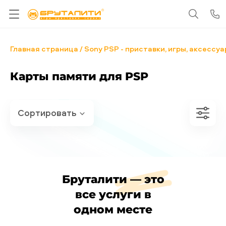
Главная страница
Sony PSP - приставки, игры, аксессу
Карты памяти для PSP
Бруталити — это
все услуги в
одном месте