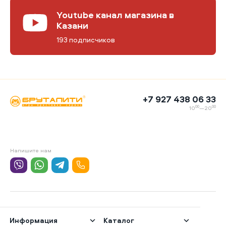
Youtube канал магазина в
Казани
193 подписчиков
+7 927 438 06 33
00
00
10
—20
Напишите нам
Информация
Каталог