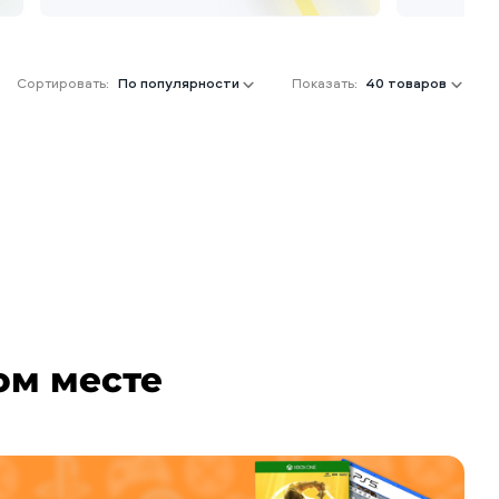
Сортировать:
По популярности
Показать:
40 товаров
ом месте