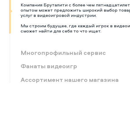
Компания Бруталити с более чем пятнадцатиле
опытом может предложить широкий выбор това
услуг в видеоигровой индустрии.
Мы строим будущее, где каждый игрок в видео
сможет найти для себя то что ищет.
Многопрофильный сервис
Фанаты видеоигр
Ассортимент нашего магазина