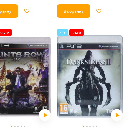
орзину
В корзину
АКЦИЯ
ХИТ
АКЦИЯ