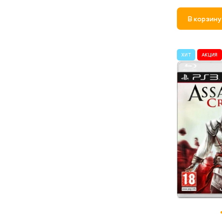
В корзину
ХИТ
АКЦИЯ