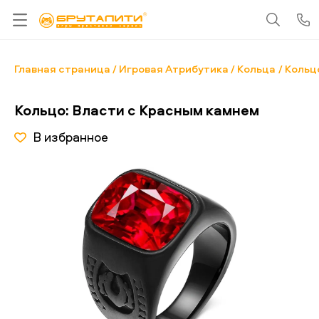
Главная страница
Игровая Атрибутика
Кольца
Кольц
Кольцо: Власти с Красным камнем
В избранное